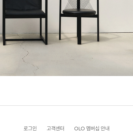
로그인
고객센터
OLO 멤버십 안내