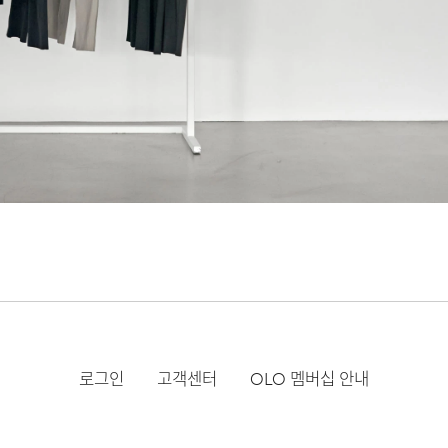
로그인
고객센터
OLO 멤버십 안내