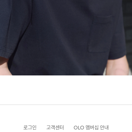
로그인
고객센터
OLO 멤버십 안내