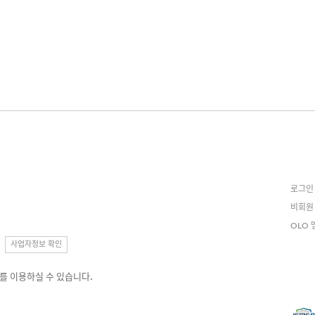
로그인
비회원
OLO 
사업자정보 확인
를 이용하실 수 있습니다.