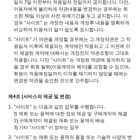
일자 7일 이전부터 적용일자 전일까지 공지합니다. 다만,
이용자에게 불리하게 약관내용을 변경하는 경우에는 최
소한 30일 이상의 사전 유예기간을 두고 공지합니다. 이
경우 "사이트" 는 개정전 내용과 개정후 내용을 명확하게
비교하여 이용자가 알기 쉽도록 표시합니다.
"사이트" 가 약관을 개정할 경우에는 그 개정약관은 그 적
용일자 이후에 체결되는 계약에만 적용되고 그 이전에 이
미 체결된 계약에 대해서는 개정전의 약관조항이 그대로
적용됩니다. 다만 "사이트" 는 개정된 약관에 동의하지 않
을 경우 회원 탈퇴(이용계약의 해지)를 요청할 수 있으며,
회원이 적용예정일까지 이의를 제기하지 않았을 때에는
변경된 약관을 승인한 것으로 간주합니다.
제4조 (서비스의 제공 및 변경)
"사이트" 는 다음과 같은 업무를 수행합니다.
재화 또는 용역에 대한 정보 제공 및 구매계약의 체결
구매계약이 체결된 재화 또는 용역의 배송
기타 "사이트" 이 정하는 업무
"사이트" 는 재화 또는 용역의 품절 또는 기술적 사양의 변