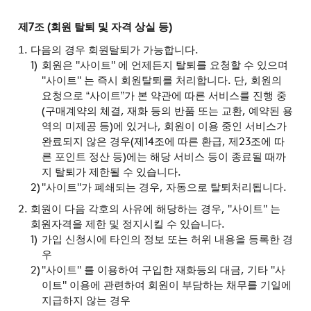
제7조 (회원 탈퇴 및 자격 상실 등)
다음의 경우 회원탈퇴가 가능합니다.
회원은 "사이트" 에 언제든지 탈퇴를 요청할 수 있으며
"사이트" 는 즉시 회원탈퇴를 처리합니다. 단, 회원의
요청으로 “사이트”가 본 약관에 따른 서비스를 진행 중
(구매계약의 체결, 재화 등의 반품 또는 교환, 예약된 용
역의 미제공 등)에 있거나, 회원이 이용 중인 서비스가
완료되지 않은 경우(제14조에 따른 환급, 제23조에 따
른 포인트 정산 등)에는 해당 서비스 등이 종료될 때까
지 탈퇴가 제한될 수 있습니다.
"사이트"가 폐쇄되는 경우, 자동으로 탈퇴처리됩니다.
회원이 다음 각호의 사유에 해당하는 경우, "사이트" 는
회원자격을 제한 및 정지시킬 수 있습니다.
가입 신청시에 타인의 정보 또는 허위 내용을 등록한 경
우
"사이트" 를 이용하여 구입한 재화등의 대금, 기타 "사
이트" 이용에 관련하여 회원이 부담하는 채무를 기일에
지급하지 않는 경우