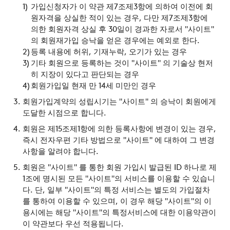
가입신청자가 이 약관 제7조제3항에 의하여 이전에 회
원자격을 상실한 적이 있는 경우, 다만 제7조제3항에
의한 회원자격 상실 후 30일이 경과한 자로서 "사이트"
의 회원재가입 승낙을 얻은 경우에는 예외로 한다.
등록 내용에 허위, 기재누락, 오기가 있는 경우
기타 회원으로 등록하는 것이 "사이트" 의 기술상 현저
히 지장이 있다고 판단되는 경우
회원가입일 현재 만 14세 미만인 경우
회원가입계약의 성립시기는 "사이트" 의 승낙이 회원에게
도달한 시점으로 합니다.
회원은 제15조제1항에 의한 등록사항에 변경이 있는 경우,
즉시 전자우편 기타 방법으로 "사이트" 에 대하여 그 변경
사항을 알려야 합니다.
회원은 "사이트" 를 통한 회원 가입시 발급된 ID 하나로 제
1조에 명시된 모든 "사이트"의 서비스를 이용할 수 있습니
다. 단, 일부 "사이트"의 특정 서비스는 별도의 가입절차
를 통하여 이용할 수 있으며, 이 경우 해당 "사이트"의 이
용시에는 해당 "사이트"의 특정서비스에 대한 이용약관이
이 약관보다 우선 적용됩니다.