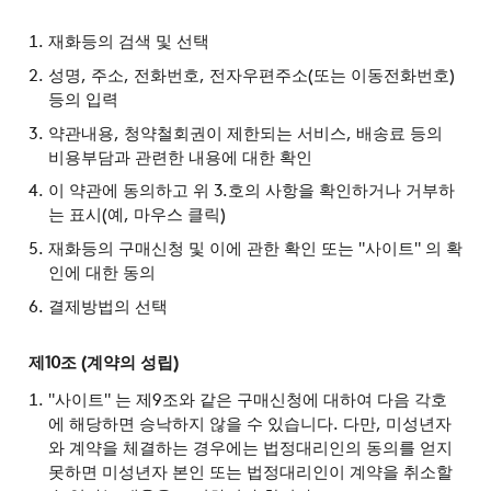
재화등의 검색 및 선택
성명, 주소, 전화번호, 전자우편주소(또는 이동전화번호)
등의 입력
약관내용, 청약철회권이 제한되는 서비스, 배송료 등의
비용부담과 관련한 내용에 대한 확인
이 약관에 동의하고 위 3.호의 사항을 확인하거나 거부하
는 표시(예, 마우스 클릭)
재화등의 구매신청 및 이에 관한 확인 또는 "사이트" 의 확
인에 대한 동의
결제방법의 선택
제10조 (계약의 성립)
"사이트" 는 제9조와 같은 구매신청에 대하여 다음 각호
에 해당하면 승낙하지 않을 수 있습니다. 다만, 미성년자
와 계약을 체결하는 경우에는 법정대리인의 동의를 얻지
못하면 미성년자 본인 또는 법정대리인이 계약을 취소할