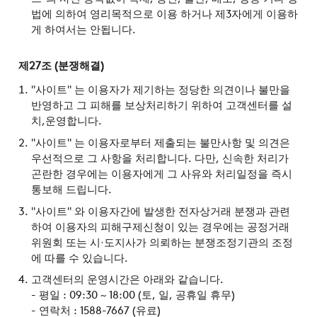
법에 의하여 영리목적으로 이용 하거나 제3자에게 이용하
게 하여서는 안됩니다.
제27조 (분쟁해결)
"사이트" 는 이용자가 제기하는 정당한 의견이나 불만을
반영하고 그 피해를 보상처리하기 위하여 고객센터를 설
치,운영합니다.
"사이트" 는 이용자로부터 제출되는 불만사항 및 의견은
우선적으로 그 사항을 처리합니다. 다만, 신속한 처리가
곤란한 경우에는 이용자에게 그 사유와 처리일정을 즉시
통보해 드립니다.
"사이트" 와 이용자간에 발생한 전자상거래 분쟁과 관련
하여 이용자의 피해구제신청이 있는 경우에는 공정거래
위원회 또는 시·도지사가 의뢰하는 분쟁조정기관의 조정
에 따를 수 있습니다.
고객센터의 운영시간은 아래와 같습니다.
평일 : 09:30 ~ 18:00 (토, 일, 공휴일 휴무)
연락처 : 1588-7667 (유료)