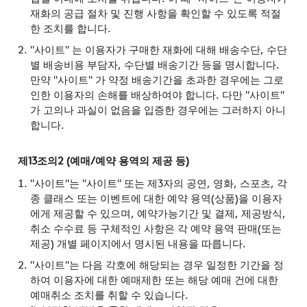
재화의 공급 절차 및 진행 사항을 확인할 수 있도록 적절
한 조치를 합니다.
"사이트" 는 이용자가 구매한 재화에 대해 배송수단, 수단
별 배송비용 부담자, 수단별 배송기간 등을 명시합니다.
만약 "사이트" 가 약정 배송기간을 초과한 경우에는 그로
인한 이용자의 손해를 배상하여야 합니다. 다만 "사이트"
가 고의나 과실이 없음을 입증한 경우에는 그러하지 아니
합니다.
제13조의2 (예매/예약 용역의 제공 등)
"사이트"는 "사이트" 또는 제3자의 공연, 영화, 스포츠, 각
종 클래스 또는 이벤트에 대한 예약 용역(상품)을 이용자
에게 제공할 수 있으며, 예약가능기간 및 결제, 제공방식,
취소 수수료 등 구체적인 사항은 각 예약 용역 판매(또는
제공) 개별 페이지에서 명시된 내용을 따릅니다.
"사이트"는 다음 각호에 해당되는 경우 일정한 기간을 정
하여 이용자에 대한 예매제한 또는 해당 예매 건에 대한
예매취소 조치를 취할 수 있습니다.