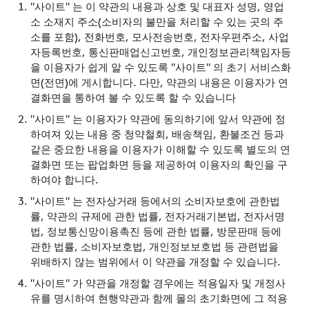
"사이트" 는 이 약관의 내용과 상호 및 대표자 성명, 영업
소 소재지 주소(소비자의 불만을 처리할 수 있는 곳의 주
소를 포함), 전화번호, 모사전송번호, 전자우편주소, 사업
자등록번호, 통신판매업신고번호, 개인정보관리책임자등
을 이용자가 쉽게 알 수 있도록 "사이트" 의 초기 서비스화
면(전면)에 게시합니다. 다만, 약관의 내용은 이용자가 연
결화면을 통하여 볼 수 있도록 할 수 있습니다
"사이트" 는 이용자가 약관에 동의하기에 앞서 약관에 정
하여져 있는 내용 중 청약철회, 배송책임, 환불조건 등과
같은 중요한 내용을 이용자가 이해할 수 있도록 별도의 연
결화면 또는 팝업화면 등을 제공하여 이용자의 확인을 구
하여야 합니다.
"사이트" 는 전자상거래 등에서의 소비자보호에 관한법
률, 약관의 규제에 관한 법률, 전자거래기본법, 전자서명
법, 정보통신망이용촉진 등에 관한 법률, 방문판매 등에
관한 법률, 소비자보호법, 개인정보보호법 등 관련법을
위배하지 않는 범위에서 이 약관을 개정할 수 있습니다.
"사이트" 가 약관을 개정할 경우에는 적용일자 및 개정사
유를 명시하여 현행약관과 함께 몰의 초기화면에 그 적용