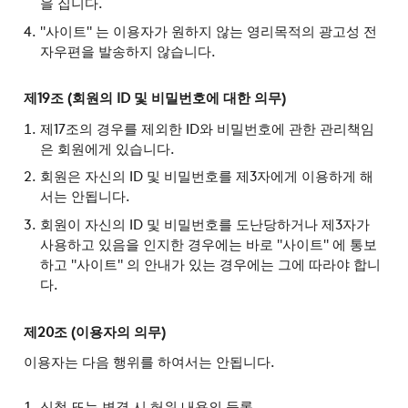
을 집니다.
"사이트" 는 이용자가 원하지 않는 영리목적의 광고성 전
자우편을 발송하지 않습니다.
제19조 (회원의 ID 및 비밀번호에 대한 의무)
제17조의 경우를 제외한 ID와 비밀번호에 관한 관리책임
은 회원에게 있습니다.
회원은 자신의 ID 및 비밀번호를 제3자에게 이용하게 해
서는 안됩니다.
회원이 자신의 ID 및 비밀번호를 도난당하거나 제3자가
사용하고 있음을 인지한 경우에는 바로 "사이트" 에 통보
하고 "사이트" 의 안내가 있는 경우에는 그에 따라야 합니
다.
제20조 (이용자의 의무)
이용자는 다음 행위를 하여서는 안됩니다.
신청 또는 변경 시 허위 내용의 등록