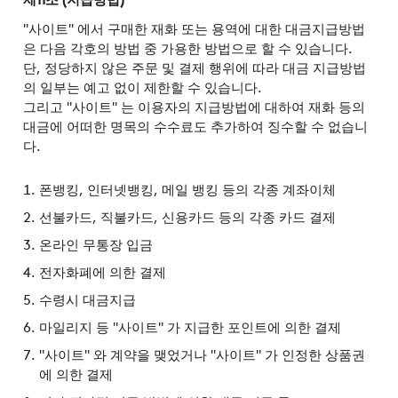
"사이트" 에서 구매한 재화 또는 용역에 대한 대금지급방법
은 다음 각호의 방법 중 가용한 방법으로 할 수 있습니다.
단, 정당하지 않은 주문 및 결제 행위에 따라 대금 지급방법
의 일부는 예고 없이 제한할 수 있습니다.
그리고 "사이트" 는 이용자의 지급방법에 대하여 재화 등의
대금에 어떠한 명목의 수수료도 추가하여 징수할 수 없습니
다.
폰뱅킹, 인터넷뱅킹, 메일 뱅킹 등의 각종 계좌이체
선불카드, 직불카드, 신용카드 등의 각종 카드 결제
온라인 무통장 입금
전자화폐에 의한 결제
수령시 대금지급
마일리지 등 "사이트" 가 지급한 포인트에 의한 결제
"사이트" 와 계약을 맺었거나 "사이트" 가 인정한 상품권
에 의한 결제