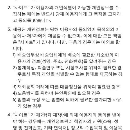
"사이트" 가 이용자의 개인식별이 가능한 개인정보를 수
집하는 때에는 반드시 당해 이용자에게 그 목적을 고지하
고 동의를 받습니다.
제공된 개인정보는 당해 이용자의 동의없이 목적외의 이
용이나 제3자에게 제공할 수 없으며, 이에 대한 모든 책임
은 "사이트" 가 집니다. 다만, 다음의 경우에는 예외로 합
니다.
배송업무상 배송업체에게 배송에 필요한 최소한의 이
용자의 정보(성명, 주소, 전화번호)를 알려주는 경우
통계작성, 학술연구 또는 시장조사를 위하여 필요한 경
우로서 특정 개인을 식별할 수 없는 형태로 제공하는 경
우
재화등의 거래에 따른 대금정산을 위하여 필요한 경우
도용방지를 위하여 본인확인에 필요한 경우
법률의 규정 또는 법률에 의하여 필요한 불가피한 사유
가 있는 경우
"사이트" 가 제2항과 제3항에 의해 이용자의 동의를 받아
야 하는 경우에는 개인정보관리 책임자의 신원(소속, 성
명 및 전화번호, 기타 연락처), 정보의 수집목적 및 이용목