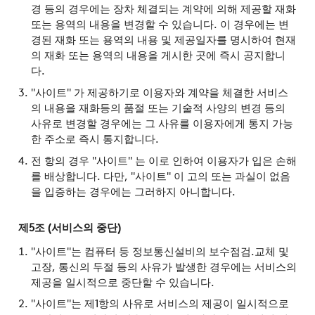
경 등의 경우에는 장차 체결되는 계약에 의해 제공할 재화
또는 용역의 내용을 변경할 수 있습니다. 이 경우에는 변
경된 재화 또는 용역의 내용 및 제공일자를 명시하여 현재
의 재화 또는 용역의 내용을 게시한 곳에 즉시 공지합니
다.
"사이트" 가 제공하기로 이용자와 계약을 체결한 서비스
의 내용을 재화등의 품절 또는 기술적 사양의 변경 등의
사유로 변경할 경우에는 그 사유를 이용자에게 통지 가능
한 주소로 즉시 통지합니다.
전 항의 경우 "사이트" 는 이로 인하여 이용자가 입은 손해
를 배상합니다. 다만, "사이트" 이 고의 또는 과실이 없음
을 입증하는 경우에는 그러하지 아니합니다.
제5조 (서비스의 중단)
"사이트"는 컴퓨터 등 정보통신설비의 보수점검.교체 및
고장, 통신의 두절 등의 사유가 발생한 경우에는 서비스의
제공을 일시적으로 중단할 수 있습니다.
"사이트"는 제1항의 사유로 서비스의 제공이 일시적으로