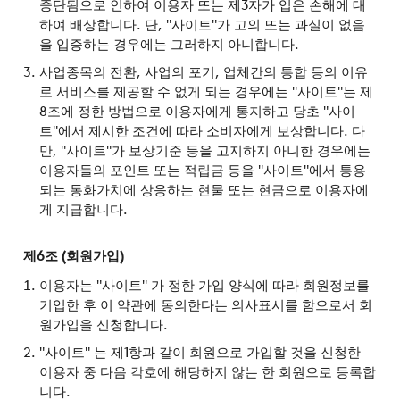
중단됨으로 인하여 이용자 또는 제3자가 입은 손해에 대
하여 배상합니다. 단, "사이트"가 고의 또는 과실이 없음
을 입증하는 경우에는 그러하지 아니합니다.
사업종목의 전환, 사업의 포기, 업체간의 통합 등의 이유
로 서비스를 제공할 수 없게 되는 경우에는 "사이트"는 제
8조에 정한 방법으로 이용자에게 통지하고 당초 "사이
트"에서 제시한 조건에 따라 소비자에게 보상합니다. 다
만, "사이트"가 보상기준 등을 고지하지 아니한 경우에는
이용자들의 포인트 또는 적립금 등을 "사이트"에서 통용
되는 통화가치에 상응하는 현물 또는 현금으로 이용자에
게 지급합니다.
제6조 (회원가입)
이용자는 "사이트" 가 정한 가입 양식에 따라 회원정보를
기입한 후 이 약관에 동의한다는 의사표시를 함으로서 회
원가입을 신청합니다.
"사이트" 는 제1항과 같이 회원으로 가입할 것을 신청한
이용자 중 다음 각호에 해당하지 않는 한 회원으로 등록합
니다.