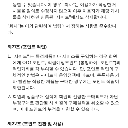
동할 수 있습니다. 이 경우 "회사"는 이용자가 작성한 게
시물을 임의로 수정하지 않으며 이후 이용자가 해당 게시
물을 삭제하면 연동된 "사이트"에서도 삭제합니다.
"회사"는 이와 관련하여 법령에서 정하는 사항을 준수합니
다.
제21조 (포인트 적립)
"사이트" 는 특정제품이나 서비스를 구입하는 경우 회원
에게 OLO 포인트, 적립예정포인트 (통칭하여 "포인트")의
적립기회를 각 부여할 수 있습니다. 단, 포인트 적립의 구
체적인 방법은 사이트의 운영정책에 따르며, 쿠폰사용 기
타 할인을 적용한 제품을 구매한 경우에는 포인트 적립이
제한됩니다.
회원의 상품구매 실적이 회원의 선량한 구매의도가 아닌
부정구매로 판단될 시 회원의 구매실적을 취소할 수 있으
며, 이때 포인트의 누적을 제한할 수 있습니다.
제22조 (포인트 전환 및 사용)