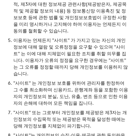
적, 제3자에 대한 정보제공 관련사항(제공받은자, 제공목
적 및 제공할 정보의 내용) 등 정보통신망 이용촉진 및 정
보보호 등에 관한 법률 및 개인정보보호법이 규정한 사항
을 미리 명시하거나 고지해야 하며 이용자는 언제든지 이
동의를 철회할 수 있습니다.
이용자는 언제든지 "사이트" 가 가지고 있는 자신의 개인
정보에 대해 열람 및 오류정정을 요구할 수 있으며 "사이
트" 는 이에 대해 지체없이 필요한 조치를 취할 의무를 집
니다. 이용자가 오류의 정정을 요구한 경우에는 "사이트"
는 그 오류를 정정할 때까지 당해 개인정보를 이용하지 않
습니다.
"사이트" 는 개인정보 보호를 위하여 관리자를 한정하여
그 수를 최소화하며 신용카드, 은행계좌 등을 포함한 이용
자의 개인정보의 분실, 도난, 유출, 변조 등으로 인한 이용
자의 손해에 대하여 모든 책임을 집니다.
"사이트" 또는 그로부터 개인정보를 제공받은 제3자는 개
인정보의 수집목적 또는 제공받은 목적을 달성한 때에는
당해 개인정보를 지체없이 파기합니다.
"사이트"는 개인정보의 수집·이용·제공에 관한 동의란을