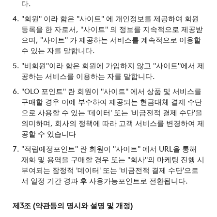
다.
"회원" 이라 함은 "사이트" 에 개인정보를 제공하여 회원
등록을 한 자로서, "사이트" 의 정보를 지속적으로 제공받
으며, "사이트" 가 제공하는 서비스를 계속적으로 이용할
수 있는 자를 말합니다.
"비회원"이라 함은 회원에 가입하지 않고 "사이트"에서 제
공하는 서비스를 이용하는 자를 말합니다.
"OLO 포인트" 란 회원이 "사이트" 에서 상품 및 서비스를
구매할 경우 이에 부수하여 제공되는 현금대체 결제 수단
으로 사용할 수 있는 '데이터' 또는 '비금전적 결제 수단'을
의미하며, 회사의 정책에 따라 고객 서비스를 변경하여 제
공할 수 있습니다
"적립예정포인트" 란 회원이 "사이트" 에서 URL을 통해
재화 및 용역을 구매할 경우 또는 "회사"의 마케팅 진행 시
부여되는 잠정적 '데이터' 또는 '비금전적 결제 수단'으로
서 일정 기간 경과 후 사용가능포인트로 전환됩니다.
제3조 (약관등의 명시와 설명 및 개정)