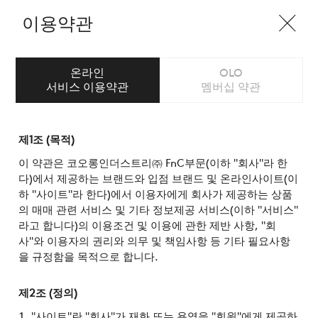
이용약관
온라인
OLO
서비스 이용약관
멤버십 약관
제1조 (목적)
이 약관은 코오롱인더스트리㈜ FnC부문(이하 "회사"라 한
다)에서 제공하는 브랜드와 입점 브랜드 및 온라인사이트(이
하 "사이트"라 한다)에서 이용자에게 회사가 제공하는 상품
의 매매 관련 서비스 및 기타 정보제공 서비스(이하 "서비스"
라고 합니다)의 이용조건 및 이용에 관한 제반 사항, "회
사"와 이용자의 권리와 의무 및 책임사항 등 기타 필요사항
을 규정함을 목적으로 합니다.
제2조 (정의)
"사이트"란 "회사"가 재화 또는 용역을 "회원"에게 제공하