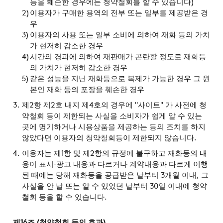
등을 훼손한 경우에는 청약철회를 할 수 있습니다)
이용자가 구매한 용역의 전부 또는 일부를 제공받은 경
우
이용자의 사용 또는 일부 소비에 의하여 재화 등의 가치
가 현저히 감소한 경우
시간의 경과에 의하여 재판매가 곤란할 정도로 재화등
의 가치가 현저히 감소한 경우
같은 성능을 지닌 재화등으로 복제가 가능한 경우 그 원
본인 재화 등의 포장을 훼손한 경우
제2항 제2호 내지 제4호의 경우에 "사이트" 가 사전에 청
약철회 등이 제한되는 사실을 소비자가 쉽게 알 수 있는
곳에 명기하거나 시용상품을 제공하는 등의 조치를 하지
않았다면 이용자의 청약철회등이 제한되지 않습니다.
이용자는 제1항 및 제2항의 규정에 불구하고 재화등의 내
용이 표시·광고 내용과 다르거나 계약내용과 다르게 이행
된 때에는 당해 재화등을 공급받은 날부터 3개월 이내, 그
사실을 안 날 또는 알 수 있었던 날부터 30일 이내에 청약
철회 등을 할 수 있습니다.
제16조 (청약철회 등의 효과)