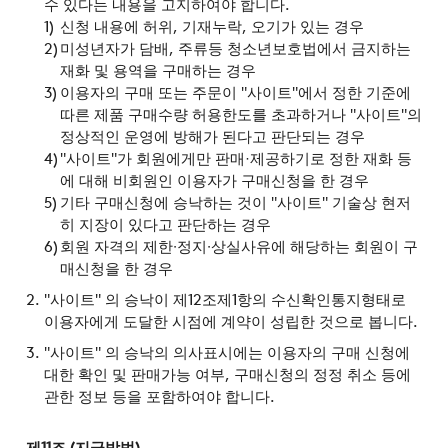
수 있다는 내용을 고지하여야 합니다.
신청 내용에 허위, 기재누락, 오기가 있는 경우
미성년자가 담배, 주류등 청소년보호법에서 금지하는
재화 및 용역을 구매하는 경우
이용자의 구매 또는 주문이 "사이트"에서 정한 기준에
따른 제품 구매수량 허용한도를 초과하거나 "사이트"의
정상적인 운영에 방해가 된다고 판단되는 경우
"사이트"가 회원에게만 판매·제공하기로 정한 재화 등
에 대해 비회원인 이용자가 구매신청을 한 경우
기타 구매신청에 승낙하는 것이 "사이트" 기술상 현저
히 지장이 있다고 판단하는 경우
회원 자격의 제한∙정지∙상실사유에 해당하는 회원이 구
매신청을 한 경우
"사이트" 의 승낙이 제12조제1항의 수신확인통지형태로
이용자에게 도달한 시점에 계약이 성립한 것으로 봅니다.
"사이트" 의 승낙의 의사표시에는 이용자의 구매 신청에
대한 확인 및 판매가능 여부, 구매신청의 정정 취소 등에
관한 정보 등을 포함하여야 합니다.
제11조 (지급방법)