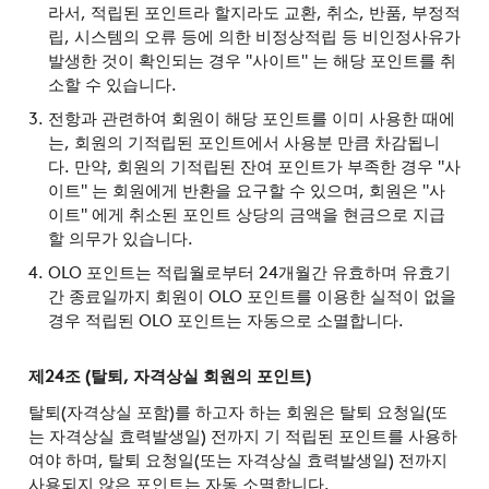
라서, 적립된 포인트라 할지라도 교환, 취소, 반품, 부정적
립, 시스템의 오류 등에 의한 비정상적립 등 비인정사유가
발생한 것이 확인되는 경우 "사이트" 는 해당 포인트를 취
소할 수 있습니다.
전항과 관련하여 회원이 해당 포인트를 이미 사용한 때에
는, 회원의 기적립된 포인트에서 사용분 만큼 차감됩니
다. 만약, 회원의 기적립된 잔여 포인트가 부족한 경우 "사
이트" 는 회원에게 반환을 요구할 수 있으며, 회원은 "사
이트" 에게 취소된 포인트 상당의 금액을 현금으로 지급
할 의무가 있습니다.
OLO 포인트는 적립월로부터 24개월간 유효하며 유효기
간 종료일까지 회원이 OLO 포인트를 이용한 실적이 없을
경우 적립된 OLO 포인트는 자동으로 소멸합니다.
제24조 (탈퇴, 자격상실 회원의 포인트)
탈퇴(자격상실 포함)를 하고자 하는 회원은 탈퇴 요청일(또
는 자격상실 효력발생일) 전까지 기 적립된 포인트를 사용하
여야 하며, 탈퇴 요청일(또는 자격상실 효력발생일) 전까지
사용되지 않은 포인트는 자동 소멸합니다.