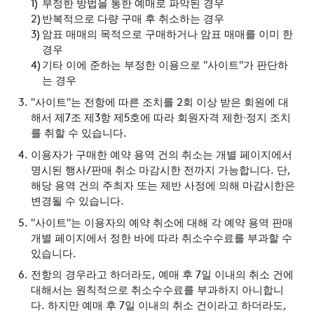
부정한 방법을 통한 예매로 파악된 경우
반복적으로 다량 구매 후 취소하는 경우
암표 매매의 목적으로 구매하거나 암표 매매를 이미 한
경우
기타 이에 준하는 부정한 이용으로 "사이트"가 판단하
는 경우
"사이트"는 전항에 따른 조치를 2회 이상 받은 회원에 대
해서 제7조 제3항 제5호에 따라 회원자격 제한∙정지 조치
를 취할 수 있습니다.
이용자가 구매한 예약 용역 건의 취소는 개별 페이지에서
명시된 행사/판매 취소 마감시한 전까지 가능합니다. 단,
해당 용역 건의 주최자 또는 제반 사정에 의해 마감시한은
변경될 수 있습니다.
"사이트"는 이용자의 예약 취소에 대해 각 예약 용역 판매
개별 페이지에서 정한 바에 따라 취소수수료를 부과할 수
있습니다.
전항의 경우라고 하더라도, 예매 후 7일 이내의 취소 건에
대해서는 원칙적으로 취소수수료를 부과하지 아니합니
다. 하지만 예매 후 7일 이내의 취소 건이라고 하더라도,