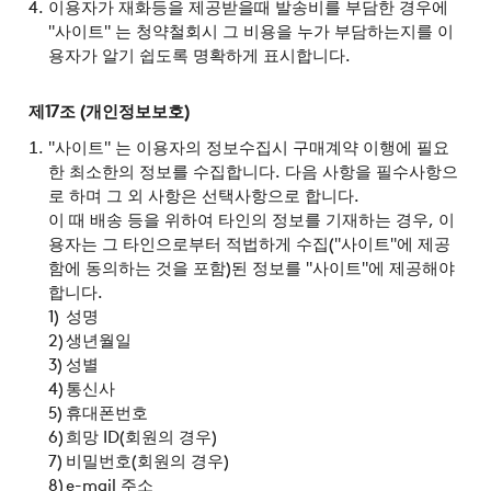
이용자가 재화등을 제공받을때 발송비를 부담한 경우에
"사이트" 는 청약철회시 그 비용을 누가 부담하는지를 이
용자가 알기 쉽도록 명확하게 표시합니다.
제17조 (개인정보보호)
"사이트" 는 이용자의 정보수집시 구매계약 이행에 필요
한 최소한의 정보를 수집합니다. 다음 사항을 필수사항으
로 하며 그 외 사항은 선택사항으로 합니다.
이 때 배송 등을 위하여 타인의 정보를 기재하는 경우, 이
용자는 그 타인으로부터 적법하게 수집("사이트"에 제공
함에 동의하는 것을 포함)된 정보를 "사이트"에 제공해야
합니다.
성명
생년월일
성별
통신사
휴대폰번호
희망 ID(회원의 경우)
비밀번호(회원의 경우)
e-mail 주소