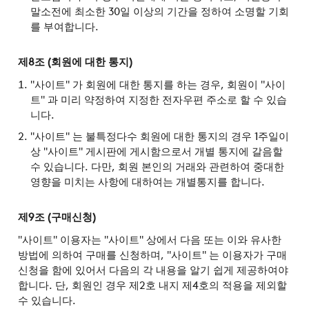
말소전에 최소한 30일 이상의 기간을 정하여 소명할 기회
를 부여합니다.
제8조 (회원에 대한 통지)
"사이트" 가 회원에 대한 통지를 하는 경우, 회원이 "사이
트" 과 미리 약정하여 지정한 전자우편 주소로 할 수 있습
니다.
"사이트" 는 불특정다수 회원에 대한 통지의 경우 1주일이
상 "사이트" 게시판에 게시함으로서 개별 통지에 갈음할
수 있습니다. 다만, 회원 본인의 거래와 관련하여 중대한
영향을 미치는 사항에 대하여는 개별통지를 합니다.
제9조 (구매신청)
"사이트" 이용자는 "사이트" 상에서 다음 또는 이와 유사한
방법에 의하여 구매를 신청하며, "사이트" 는 이용자가 구매
신청을 함에 있어서 다음의 각 내용을 알기 쉽게 제공하여야
합니다. 단, 회원인 경우 제2호 내지 제4호의 적용을 제외할
수 있습니다.