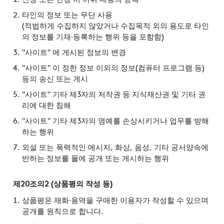
타인의 정보 또는 무단 사용
(적법하게 수집하지 않았거나 수집목적 외의 용도로 타인
의 정보를 기재∙등록하는 행위 등을 포함함)
"사이트" 에 게시된 정보의 변경
"사이트" 이 정한 정보 이외의 정보(컴퓨터 프로그램 등)
등의 송신 또는 게시
"사이트" 기타 제3자의 저작권 등 지식재산권 및 기타 권
리에 대한 침해
"사이트" 기타 제3자의 명예를 손상시키거나 업무를 방해
하는 행위
외설 또는 폭력적인 메시지, 화상, 음성, 기타 공서양속에
반하는 정보를 몰에 공개 또는 게시하는 행위
제20조의2 (상품평의 작성 등)
상품평은 재화∙용역을 구매한 이용자가 작성할 수 있으며
공개를 원칙으로 합니다.