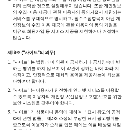
미리 선택한 것으로 설정해두지 않습니다. 또한 개인정보
의 수집·이용·제공에 관한 이용자의 동의거절시 제한되는
서비스를 구체적으로 명시하고, 필수수집항목이 아닌 개
인정보의 수집·이용·제공에 관한 이용자의 동의 거절을
이유로 회원가입 등 서비스 제공을 제한하거나 거절하지
않습니다.
제18조 ("사이트"의 의무)
"사이트" 는 법령과 이 약관이 금지하거나 공서양속에 반
하는 행위를 하지 않으며 이 약관이 정하는 바에 따라 지
속적이고, 안정적으로 재화와 용역을 제공하는데 최선을
다하여야 합니다.
"사이트" 는 이용자가 안전하게 인터넷 서비스를 이용할
수 있도록 이용자의 개인정보(신용정보 포함)보호를 위한
보안 시스템을 갖추어야 합니다.
"사이트" 가 상품이나 용역에 대하여 「표시 광고의 공정
화에 관한 법률」 제3조 소정의 부당한 표시 광고행위를
함으로써 이용자가 손해를 입은 때에는 이를 배상할 책임