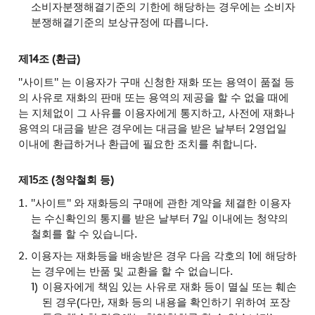
소비자분쟁해결기준의 기한에 해당하는 경우에는 소비자
분쟁해결기준의 보상규정에 따릅니다.
제14조 (환급)
"사이트" 는 이용자가 구매 신청한 재화 또는 용역이 품절 등
의 사유로 재화의 판매 또는 용역의 제공을 할 수 없을 때에
는 지체없이 그 사유를 이용자에게 통지하고, 사전에 재화나
용역의 대금을 받은 경우에는 대금을 받은 날부터 2영업일
이내에 환급하거나 환급에 필요한 조치를 취합니다.
제15조 (청약철회 등)
"사이트" 와 재화등의 구매에 관한 계약을 체결한 이용자
는 수신확인의 통지를 받은 날부터 7일 이내에는 청약의
철회를 할 수 있습니다.
이용자는 재화등을 배송받은 경우 다음 각호의 1에 해당하
는 경우에는 반품 및 교환을 할 수 없습니다.
이용자에게 책임 있는 사유로 재화 등이 멸실 또는 훼손
된 경우(다만, 재화 등의 내용을 확인하기 위하여 포장