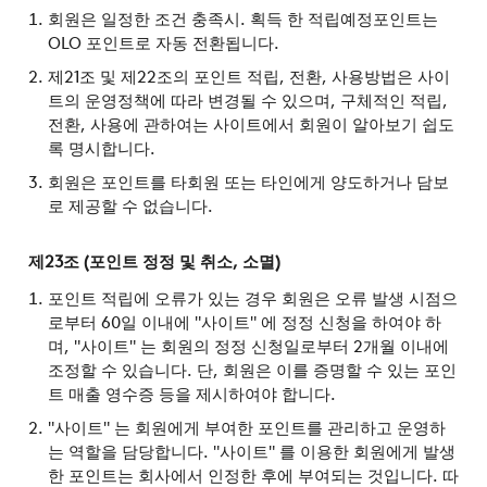
회원은 일정한 조건 충족시. 획득 한 적립예정포인트는
OLO 포인트로 자동 전환됩니다.
제21조 및 제22조의 포인트 적립, 전환, 사용방법은 사이
트의 운영정책에 따라 변경될 수 있으며, 구체적인 적립,
전환, 사용에 관하여는 사이트에서 회원이 알아보기 쉽도
록 명시합니다.
회원은 포인트를 타회원 또는 타인에게 양도하거나 담보
로 제공할 수 없습니다.
제23조 (포인트 정정 및 취소, 소멸)
포인트 적립에 오류가 있는 경우 회원은 오류 발생 시점으
로부터 60일 이내에 "사이트" 에 정정 신청을 하여야 하
며, "사이트" 는 회원의 정정 신청일로부터 2개월 이내에
조정할 수 있습니다. 단, 회원은 이를 증명할 수 있는 포인
트 매출 영수증 등을 제시하여야 합니다.
"사이트" 는 회원에게 부여한 포인트를 관리하고 운영하
는 역할을 담당합니다. "사이트" 를 이용한 회원에게 발생
한 포인트는 회사에서 인정한 후에 부여되는 것입니다. 따