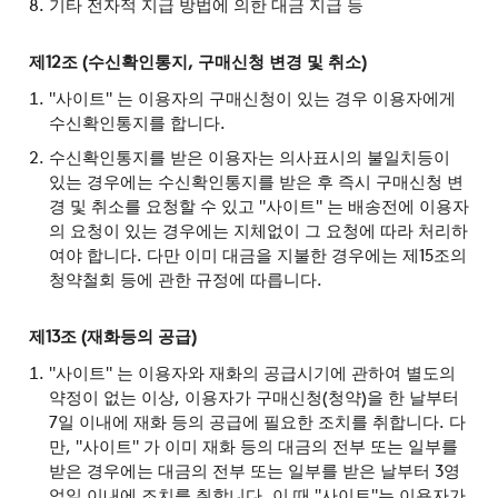
기타 전자적 지급 방법에 의한 대금 지급 등
제12조 (수신확인통지, 구매신청 변경 및 취소)
"사이트" 는 이용자의 구매신청이 있는 경우 이용자에게
수신확인통지를 합니다.
수신확인통지를 받은 이용자는 의사표시의 불일치등이
있는 경우에는 수신확인통지를 받은 후 즉시 구매신청 변
경 및 취소를 요청할 수 있고 "사이트" 는 배송전에 이용자
의 요청이 있는 경우에는 지체없이 그 요청에 따라 처리하
여야 합니다. 다만 이미 대금을 지불한 경우에는 제15조의
청약철회 등에 관한 규정에 따릅니다.
제13조 (재화등의 공급)
"사이트" 는 이용자와 재화의 공급시기에 관하여 별도의
약정이 없는 이상, 이용자가 구매신청(청약)을 한 날부터
7일 이내에 재화 등의 공급에 필요한 조치를 취합니다. 다
만, "사이트" 가 이미 재화 등의 대금의 전부 또는 일부를
받은 경우에는 대금의 전부 또는 일부를 받은 날부터 3영
업일 이내에 조치를 취합니다. 이 때 "사이트"는 이용자가