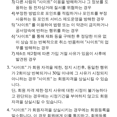
다른 사람의 "사이트" 이용을 방해하거나 그 정보를 도
용하는 등 전자상거래 질서를 위협하는 경우
부정한 방법으로 포인트를 적립하거나 포인트를 부정
사용하는 등 포인트 서비스 제도운영을 방해한 경우
"사이트" 를 이용하여 법령 또는 이 약관이 금지하거나
공서양속에 반하는 행위를 하는 경우
"사이트" 를 통해 재화 등을 구매한 후 정당한 이유 없
이 상습 또는 반복적으로 취소·반품하여 "사이트"의 업
무를 방해하는 경우
제6조 제2항에 따른 가입 거절 사유가 있음이 사후에
발견된 경우
"사이트" 가 회원 자격을 제한, 정지 시킨후, 동일한 행위
가 2회이상 반복되거나 30일 이내에 그 사유가 시정되지
아니하는 경우 "사이트" 는 회원자격을 상실시킬 수 있습
니다.
단, 회원 자격 제한∙정지 사유에 대한 시정이 불가능하다
고 판단되는 경우에는 시정기간을 부여하지 않고도 회원
자격을 상실시킬 수 있습니다.
"사이트" 가 회원자격을 상실시키는 경우에는 회원등록을
말소합니다. 이 경우 회원에게 이를 통지하고, 회원등록