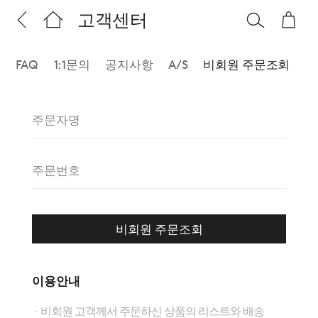
고객센터
FAQ
1:1문의
공지사항
A/S
비회원 주문조회
비회원 주문조회
이용안내
비회원 고객께서 주문하신 상품의 리스트와 배송