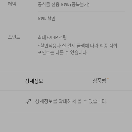
혜택
공식몰 전용 10%
(
중복불가
)
블랙
10
% 할인
포인트
최대
594
P 적립
*할인적용과 실 결제 금액에 따라 최종 적립
포인트는 다를 수 있습니다.
상품평
상세정보
상세정보를 확대해서 볼 수 있습니다.