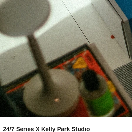
24/7 Series X Kelly Park Studio