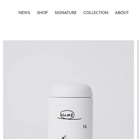
NEWS
SHOP
SIGNATURE
COLLECTION
ABOUT