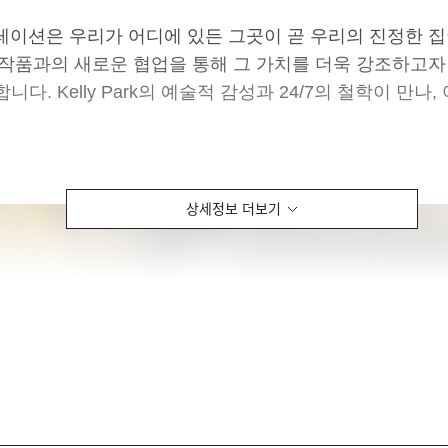
진행된 콜라보레이션은 우리가 어디에 있든 그곳이 곧 우리의 진
 예술 작품과의 새로운 협업을 통해 그 가치를 더욱 강조하고자
합니다.
Kelly Park의 예술적 감성과 24/7의 철학이 
상세정보 더보기