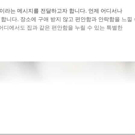
정한 집이라는 메시지를 전달하고자 합니다.
언제 어디서나
 합니다.
장소에 구애 받지 않고 편안함과 안락함을 느낄 
만나, 어디에서도 집과 같은 편안함을 누릴 수 있는 특별한