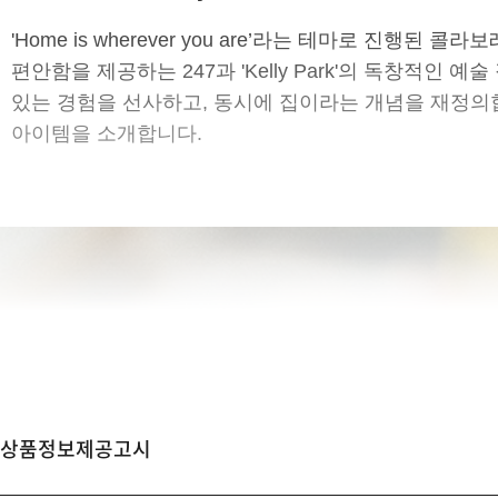
'Home is wherever you are’라는 테마로 
편안함을 제공하는 247과 'Kelly Park'의 독창적인
있는 경험을 선사하고, 동시에 집이라는 개념을 재정의
아이템을 소개합니다.
상품정보제공고시