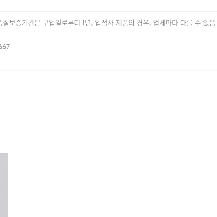
질보증기간은 구입일로부터 1년, 입점사 제품의 경우, 업체마다 다를 수 있음
667