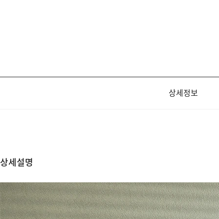
상세정보
상세설명