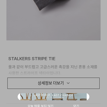
STALKERS STRIPE TIE
울과 같이 부드럽고 고급스러운 촉감을 지닌 혼용 소재를
사용한 스트라이프 넥타이입니다.
상세정보 더보기
포멀한 셋업부터 데일리 캐주얼 셔츠까지 폭넓게
스타일링하실 수 있도록 제작했습니다. 부드러운 인상을
유지하면서도 높은 범용성을 갖추었습니다.