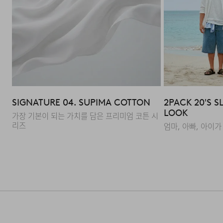
·포장을 개봉하였거나 포장이 훼손되어 상품가치가 현저히
상실된 경우.
·상품의 TAG, 스티커, 케이스 등을 훼손 및 분실한 경우.
·시간의 경과에 의하여 재판매가 곤란할 정도로 상품 등의
가치가 현저히 감소된 경우.
SIGNATURE 04. SUPIMA COTTON
2PACK 20'S S
LOOK
가장 기본이 되는 가치를 담은 프리미엄 코튼 시
리즈
엄마, 아빠, 아이가