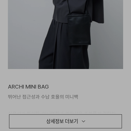
ARCHI MINI BAG
뛰어난 접근성과 수납 효율의 미니백
실용성과 편리함, 미니멀함과 경량성을 조화롭게 결합한
ARCHI MINI BAG은다양한 일상 생활 속에서는 물론
상세정보 더보기
여행지에서의 이상적인 동반자로 기능합니다.