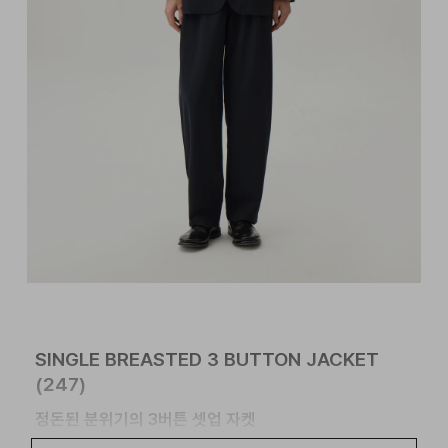
SINGLE BREASTED 3 BUTTON JACKET
(247)
정돈된 분위기의 3버튼 셋업 자켓