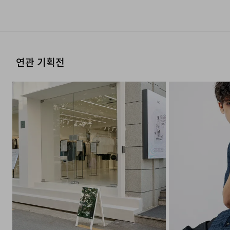
연관 기획전
실용적인 오버사이즈 포켓
완성도를 높인 리얼 버튼 디테일
FAQ
Q : 테크노 폴리에스터가 무엇인가요?
A : 분자 구조를 개선하여 일반 폴리에스터보다 뛰어난
내구성과 복원력을 갖춘 소재입니다. 구김이 잘 가지 않고
형태 유지력이 우수하여 일상과 비즈니스 현장에서 높은