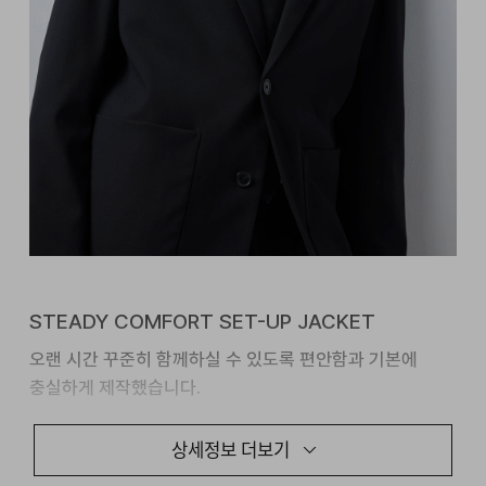
STEADY COMFORT SET-UP JACKET
오랜 시간 꾸준히 함께하실 수 있도록 편안함과 기본에
충실하게 제작했습니다.
안정적이면서도 어디에나 웨어러블하게 어우러지는 정제된
상세정보 더보기
실루엣을 구현했습니다.
섬세하게 조율된 패턴과 소재의