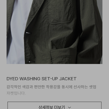
DYED WASHING SET-UP JACKET
감각적인 색감과 편안한 착용감을 동시에 선사하는 셋업
자켓입니다.
가먼트 워싱을 통한 깊이감 있는 색감과 스트레치가 뛰어난
상세정보 더보기