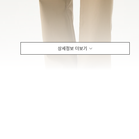
상세정보 더보기