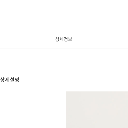
상세정보
상세설명