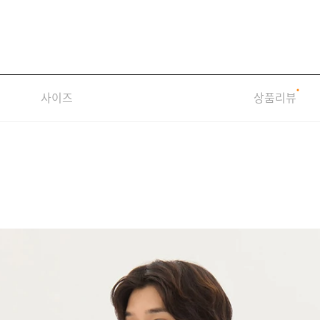
사이즈
상품리뷰