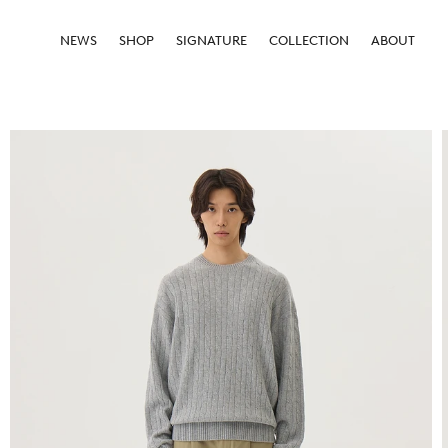
NEWS
SHOP
SIGNATURE
COLLECTION
ABOUT