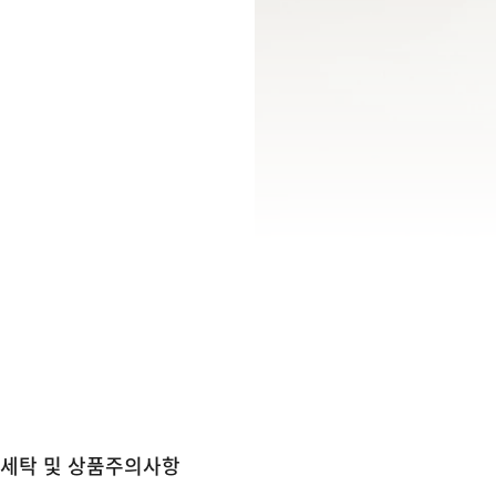
세탁 및 상품주의사항