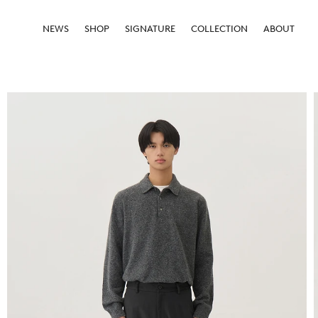
NEWS
SHOP
SIGNATURE
COLLECTION
ABOUT