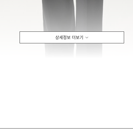
상세정보 더보기
I-WIDE PANTS