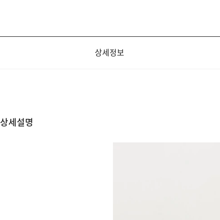
상세정보
상세설명