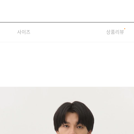
사이즈
상품리뷰