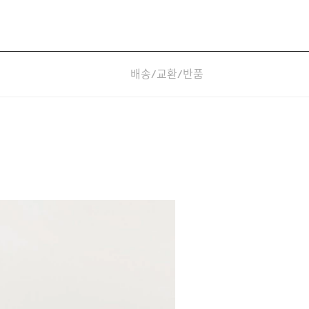
배송/교환/반품