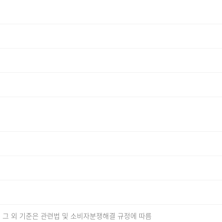
 그 외 기준은 관련법 및 소비자분쟁해결 규정에 따름