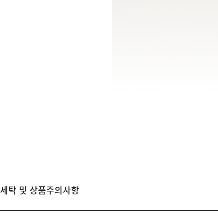
세탁 및 상품주의사항
MOLESKINE SEM