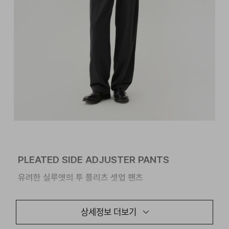
PLEATED SIDE ADJUSTER PANTS
유려한 실루엣의 투 플리츠 셋업 팬츠
SINGLE BREASTED 3 BUTTON JACKET과
상세정보 더보기
셋업으로 착용할 수 있는 PLEATED SIDE ADJUSTER