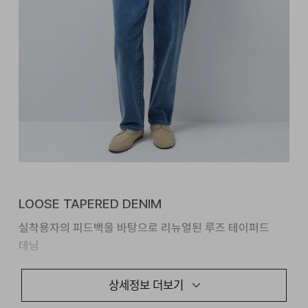
LOOSE TAPERED DENIM
실착용자의 피드백을 바탕으로 리뉴얼된 루즈 테이퍼드
데님
오랜 시간 많은 분들께 사랑을 받아온 데님 중 하나로서,
상세정보 더보기
리뉴얼 버젼으로 출시했습니다.
실제 착용자분들의