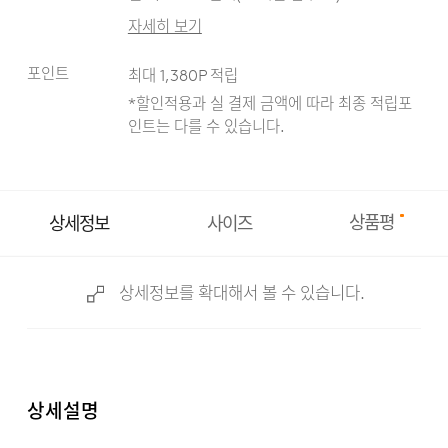
자세히 보기
포인트
최대
1,380
P 적립
*할인적용과 실 결제 금액에 따라 최종 적립
포
인트는 다를 수 있습니다.
상품평
상세정보
사이즈
상세정보를 확대해서 볼 수 있습니다.
상세설명