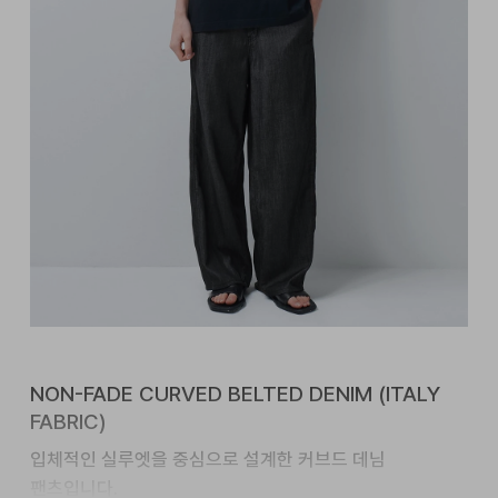
NON-FADE CURVED BELTED DENIM (ITALY
FABRIC)
입체적인 실루엣을 중심으로 설계한 커브드 데님
팬츠입니다.