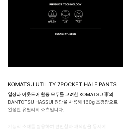
KOMATSU UTILITY 7POCKET HALF PANTS
일상과 아웃도어 활동 모두를 고려한 KOMATSU 事의
DANTOTSU HASSUI 원단을 사용해 160g 초경량으로
완성한 유틸리티 쇼츠입니다.
기능적 소재를 활용하여 편안함과 쾌적함을 동시에