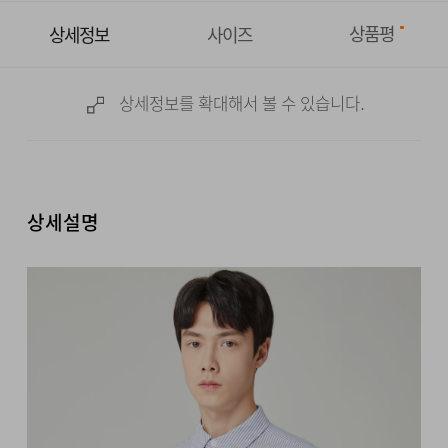
상품평
상세정보
사이즈
상세정보를 확대해서 볼 수 있습니다.
상세설명