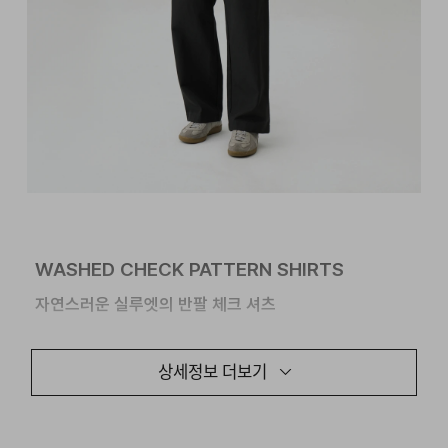
WASHED CHECK PATTERN SHIRTS
자연스러운 실루엣의 반팔 체크 셔츠
얇고 하늘하늘한 텍스처로 가볍게 착용할 수 있는 반팔
상세정보 더보기
체크 셔츠입니다. 내추럴한 주름감이
잡히도록 가공한
원단을 사용하여, 착용 중에 발생한 생활주름이 눈에 띄지
않도록 의도했습니다.
여유로운 실루엣과 쾌적한