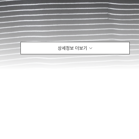
상세정보 더보기