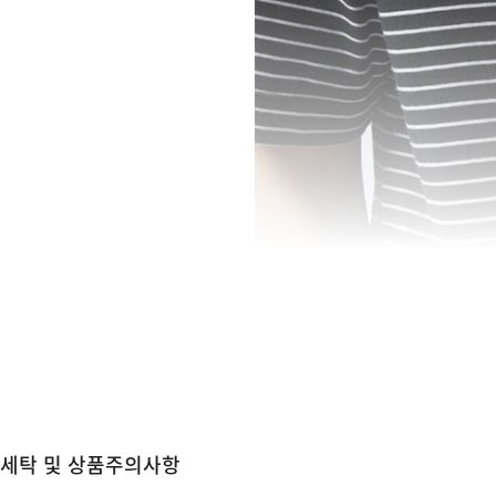
세탁 및 상품주의사항