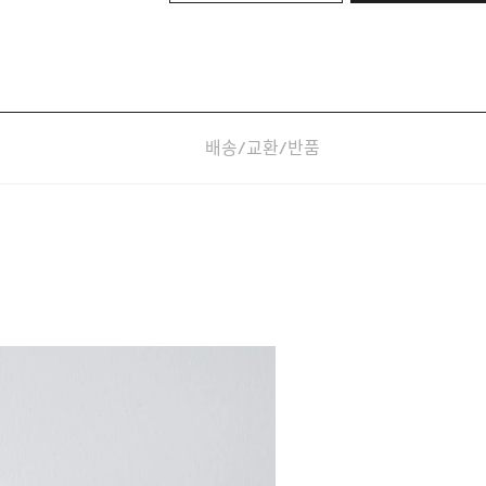
배송/교환/반품