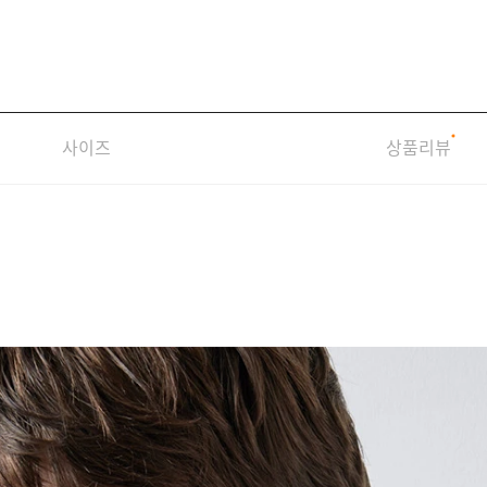
사이즈
상품리뷰