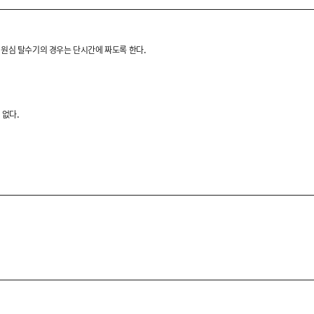
 원심 탈수기의 경우는 단시간에 짜도록 한다.
.
 없다.