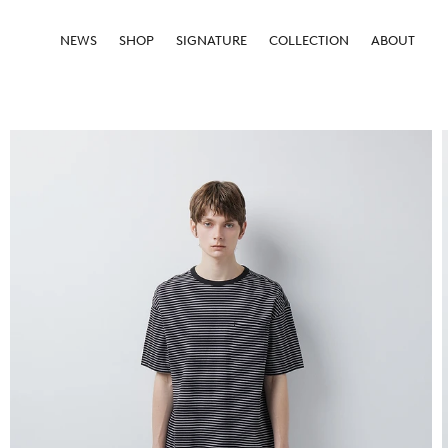
NEWS
SHOP
SIGNATURE
COLLECTION
ABOUT