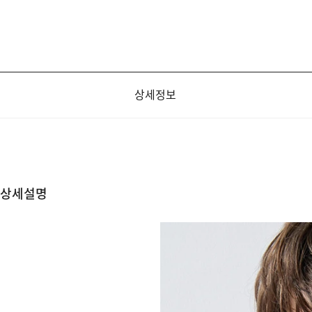
상세정보
상세설명