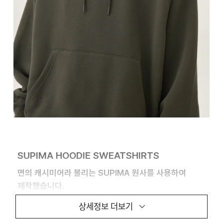
SUPIMA HOODIE SWEATSHIRTS
면의 캐시미어라 불리는 SUPIMA 원사를 사용하여
제작했습니다.
상세정보 더보기
높은 중량의 SUPIMA 혼용 원단을 사용하여,