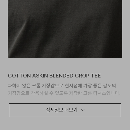
COTTON ASKIN BLENDED CROP TEE
과하지 않은 크롭 기장감으로 현시점에 가장 좋은 감도의
기장감으로 착용하실 수 있도록 제작한 크롭 티셔츠입니다.
ASKIN을 블렌드한 코튼 원단으로 감각적인 실루엣에
상세정보 더보기
쾌적한 착용감으로 착용하실 수 있도록 심혈을
기울였습니다.