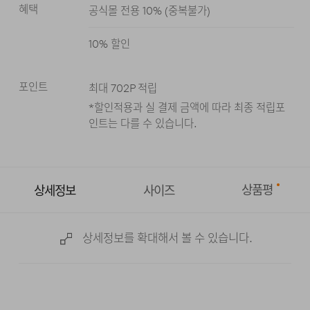
혜택
공식몰 전용 10%
(
중복불가
)
10
% 할인
포인트
최대
702
P 적립
*할인적용과 실 결제 금액에 따라 최종 적립
포
인트는 다를 수 있습니다.
상품평
상세정보
사이즈
상세정보를 확대해서 볼 수 있습니다.