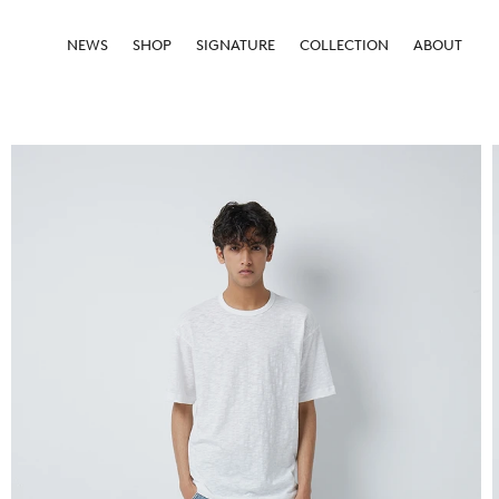
NEWS
SHOP
SIGNATURE
COLLECTION
ABOUT