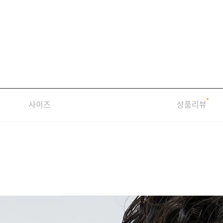
사이즈
상품리뷰