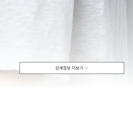
상세정보 더보기