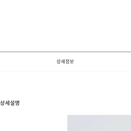
상세정보
상세설명