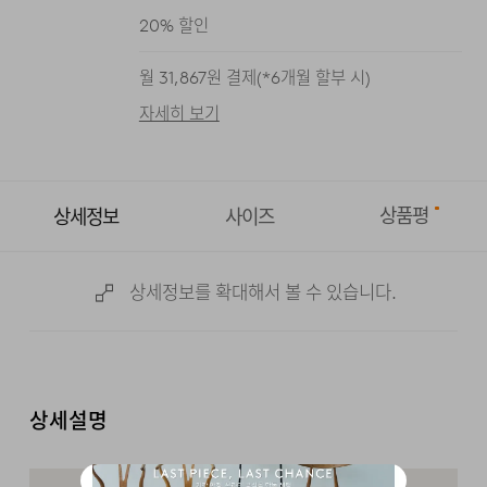
20
% 할인
월
31,867
원 결제(*
6
개월 할부 시)
자세히 보기
상품평
상세정보
사이즈
상세정보를 확대해서 볼 수 있습니다.
상세설명