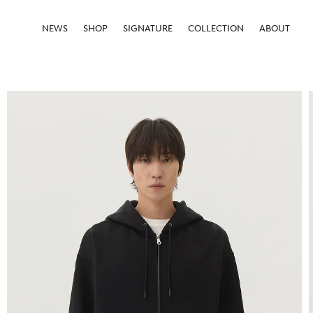
NEWS
SHOP
SIGNATURE
COLLECTION
ABOUT