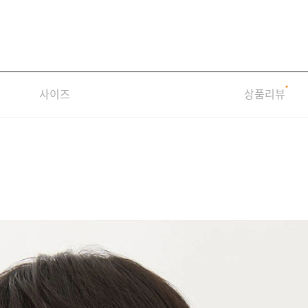
사이즈
상품리뷰