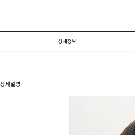
상세정보
상세설명