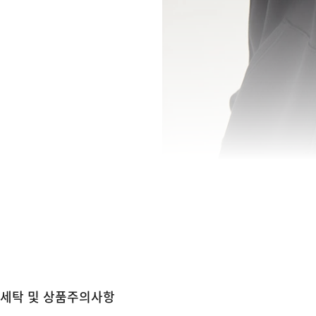
세탁 및 상품주의사항