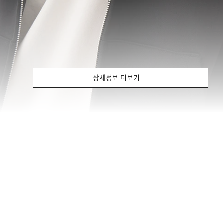
상세정보 더보기