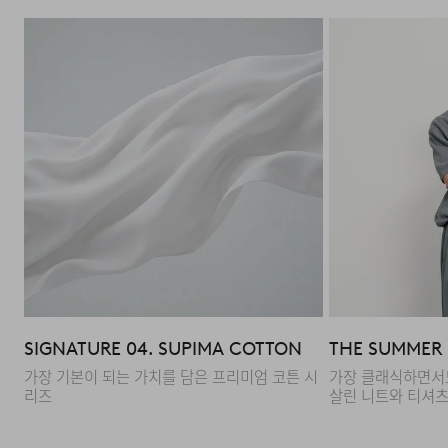
다음과 같이 상품이 사용/훼손된 경우에는 교환 및 반품이
되지 않습니다.
·고객님의 귀책 사유로 상품이 훼손된 경우. (단, 상품의 내
용 확인을 위해 포장 등을 훼손한 경우는 제외)
·포장을 개봉하였거나 포장이 훼손되어 상품가치가 현저히
상실된 경우.
·상품의 TAG, 스티커, 케이스 등을 훼손 및 분실한 경우.
·시간의 경과에 의하여 재판매가 곤란할 정도로 상품 등의
가치가 현저히 감소된 경우.
SIGNATURE 04. SUPIMA COTTON
THE SUMMER E
가장 기본이 되는 가치를 담은 프리미엄 코튼 시
가장 클래식하면서
리즈
살린 니트와 티셔