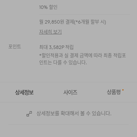
10
% 할인
월
29,850
원 결제(*
6
개월 할부 시)
자세히 보기
포인트
최대
3,582
P 적립
*할인적용과 실 결제 금액에 따라 최종 적립
포
인트는 다를 수 있습니다.
상품평
상세정보
사이즈
상세정보를 확대해서 볼 수 있습니다.