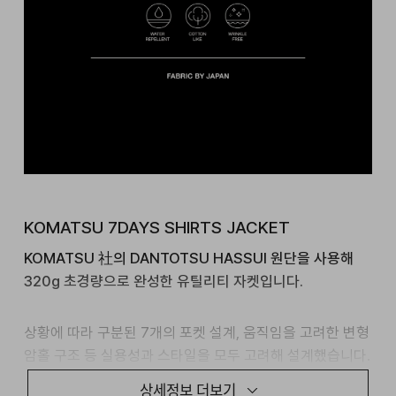
KOMATSU 7DAYS SHIRTS JACKET
KOMATSU 社의 DANTOTSU HASSUI 원단을 사용해
320g 초경량으로 완성한 유틸리티 자켓입니다.
상황에 따라 구분된 7개의 포켓 설계, 움직임을 고려한 변형
암홀 구조 등 실용성과 스타일을 모두 고려해 설계했습니다.
상세정보 더보기