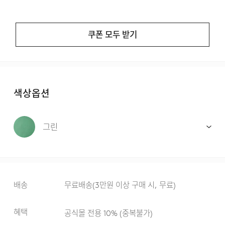
쿠폰 모두 받기
색상옵션
그린
배송
무료배송
(
3만원 이상 구매 시, 무료
)
혜택
공식몰 전용 10%
(
중복불가
)