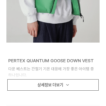
PERTEX QUANTUM GOOSE DOWN VEST
다운 베스트는 간절기 기온 대응에 가장 좋은 아이템 중
하나입니다.
상세정보 더보기
상대적으로 작은 부피의 베스트에 퍼텍스 퀀텀 레벨
소재를 사용하여, 뛰어난 경량성을 바탕으로 편안한
휴대성과 착용감을 느끼실 수 있도록 제작했습니다. 작은