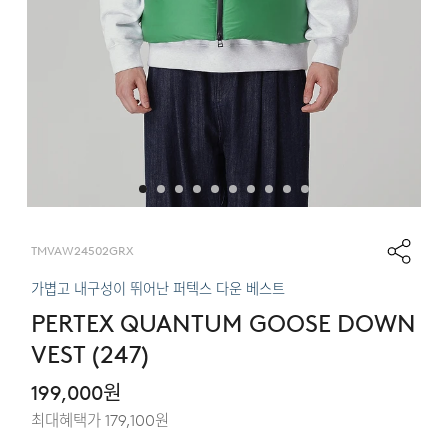
TMVAW24502GRX
가볍고 내구성이 뛰어난 퍼텍스 다운 베스트
PERTEX QUANTUM GOOSE DOWN
VEST (247)
199,000
원
최대혜택가
179,100
원