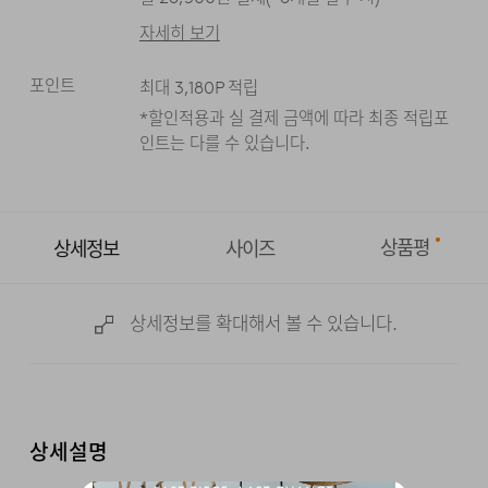
자세히 보기
포인트
최대
3,180
P 적립
*할인적용과 실 결제 금액에 따라 최종 적립
포
인트는 다를 수 있습니다.
상품평
상세정보
사이즈
상세정보를 확대해서 볼 수 있습니다.
상세설명