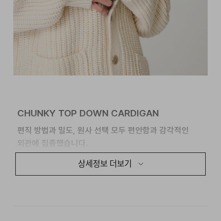
CHUNKY TOP DOWN CARDIGAN
편직 방법과 밀도, 원사 선택 모두 편안함과 감각적인
외관에 집중했습니다.
상세정보 더보기
TOP-DOWN KNITTING 방식으로 제작했습니다.
탑다운 니팅은 넥 라인부터 밑단 방향까지 한 번에
편직하는 방식으로,
몸에 닿는 솔기 부분을 최소화여
편안한 착용감을 느끼실 수 있는 니팅 방법입니다.
절개를