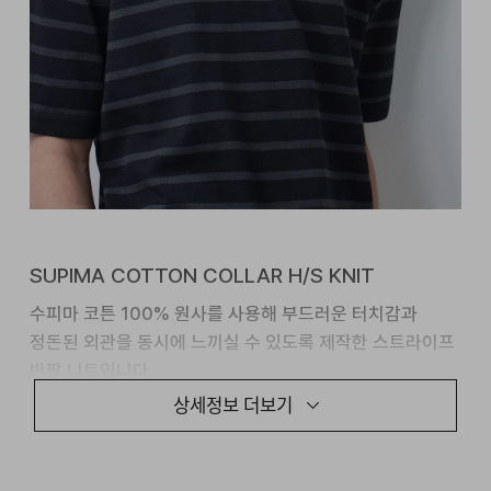
SUPIMA COTTON COLLAR H/S KNIT
수피마 코튼 100% 원사를 사용해 부드러운 터치감과
정돈된 외관을 동시에 느끼실 수 있도록 제작한 스트라이프
반팔 니트입니다.
상세정보 더보기
12GG 조직으로 가볍고 안정적인 실루엣을 구현했으며,
배색 스트라이프 패턴을 더해 단정한 분위기 속 자연스러운
포인트를 담았습니다.