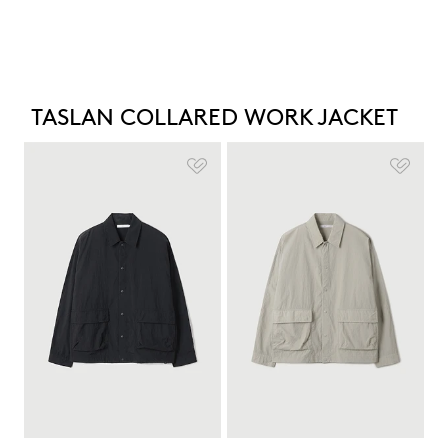
TASLAN COLLARED WORK JACKET