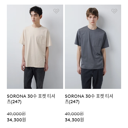
SORONA 30수 포켓 티셔
SORONA 30수 포켓 티셔
츠(247)
츠(247)
49,000
원
49,000
원
34,300
원
34,300
원