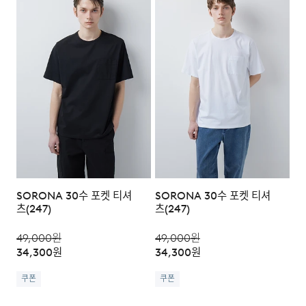
SORONA 30수 포켓 티셔
SORONA 30수 포켓 티셔
츠(247)
츠(247)
49,000
원
49,000
원
34,300
원
34,300
원
쿠폰
쿠폰