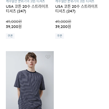
캐주얼한 분위기의 코튼 티셔츠
캐주얼한 분위기의 코튼 티셔츠
USA 코튼 20수 스트라이프
USA 코튼 20수 스트라이프
티셔츠 (247)
티셔츠 (247)
49,000
원
49,000
원
39,200
원
39,200
원
쿠폰
쿠폰