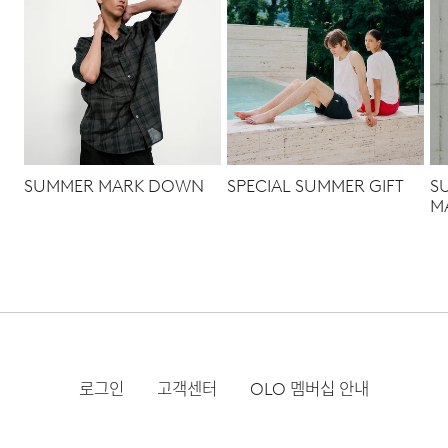
SUMMER MARK DOWN
SPECIAL SUMMER GIFT
S
M
로그인
고객센터
OLO 멤버십 안내