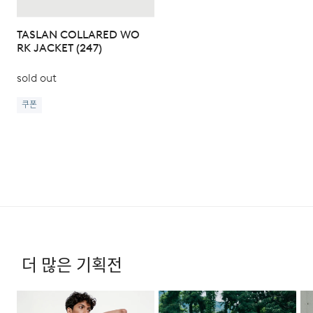
TASLAN COLLARED WO
RK JACKET (247)
sold out
쿠폰
더 많은 기획전