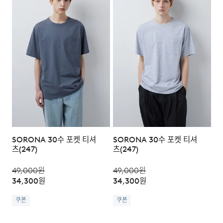
SORONA 30수 포켓 티셔
SORONA 30수 포켓 티셔
츠(247)
츠(247)
49,000
원
49,000
원
34,300
원
34,300
원
쿠폰
쿠폰