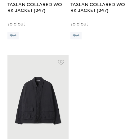
TASLAN COLLARED WO
TASLAN COLLARED WO
RK JACKET (247)
RK JACKET (247)
sold out
sold out
쿠폰
쿠폰