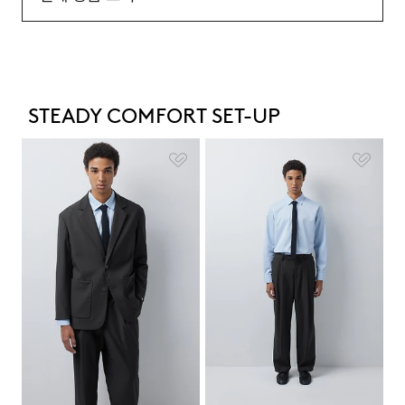
STEADY COMFORT SET-UP