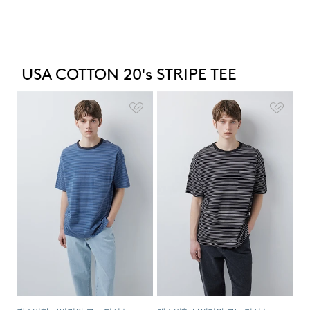
USA COTTON 20's STRIPE TEE