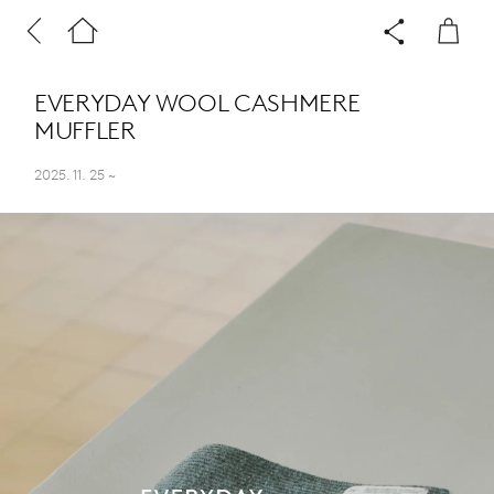
EVERYDAY WOOL CASHMERE
MUFFLER
2025. 11. 25
~