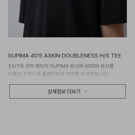
SUPIMA 40'S ASKIN DOUBLENESS H/S TEE
24/7의 코어 패브릭 SUPIMA 원사와 ASKIN 원사를
이중지 조직으로 블렌딩하여 제작한 티셔츠입니다.
장면사 특유의 부드러운 착용감과 속건 냉감 원사 ASKIN의
상세정보 더보기
조합으로 부드러우면서도 쾌적한 착용감을 느끼실 수
있습니다.