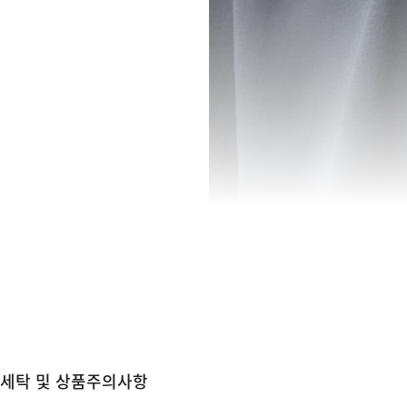
세탁 및 상품주의사항