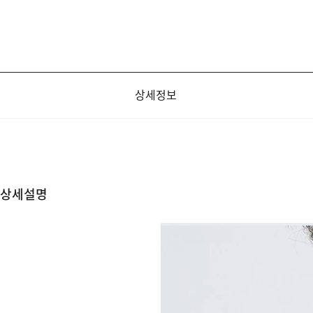
상세정보
상세설명