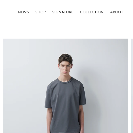
NEWS
SHOP
SIGNATURE
COLLECTION
ABOUT