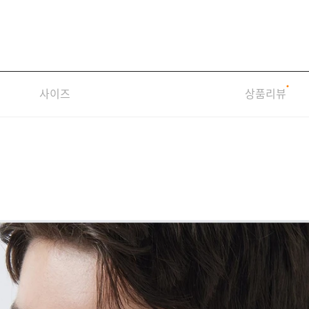
사이즈
상품리뷰