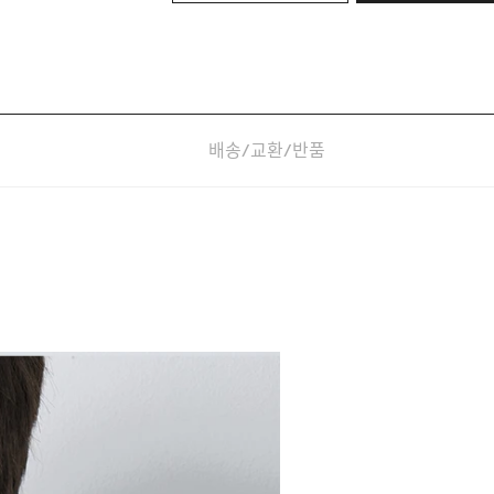
배송/교환/반품