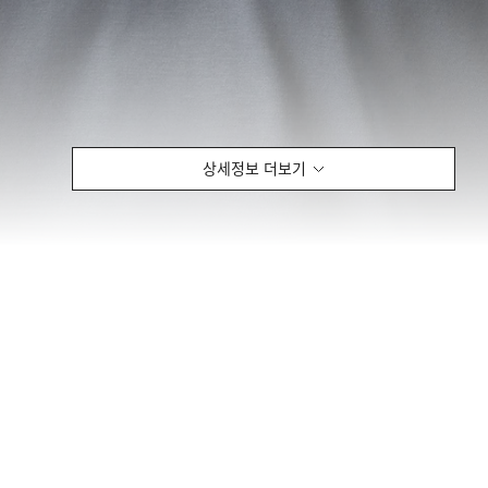
상세정보 더보기