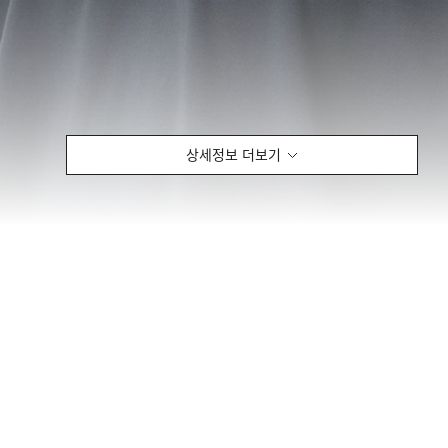
상세정보 더보기