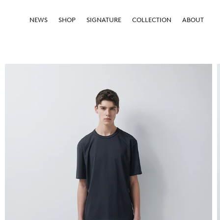
NEWS
SHOP
SIGNATURE
COLLECTION
ABOUT