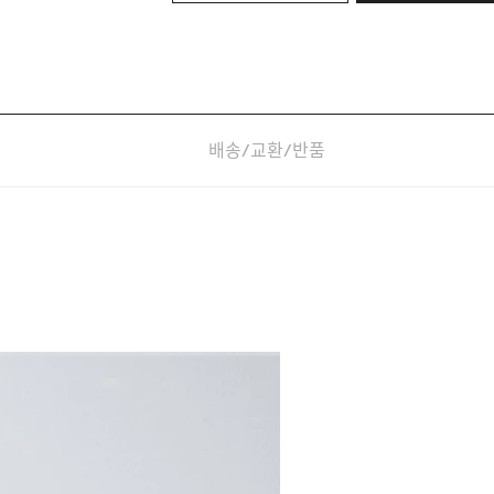
배송/교환/반품