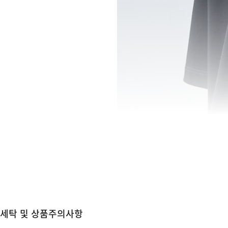
세탁 및 상품주의사항