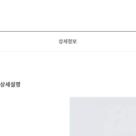
상세정보
상세설명