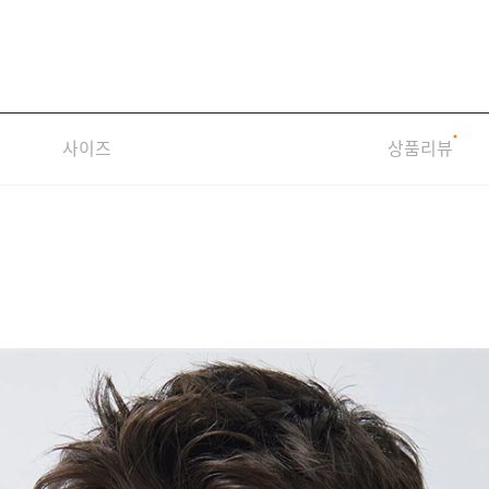
사이즈
상품리뷰