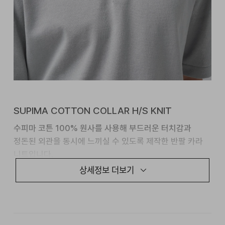
SUPIMA COTTON COLLAR H/S KNIT
수피마 코튼 100% 원사를 사용해 부드러운 터치감과
정돈된 외관을 동시에 느끼실 수 있도록 제작한 반팔 카라
니트입니다.
상세정보 더보기
12GG 조직으로 편직하여 가볍고 안정적인 실루엣을
구현했으며, 자개 단추와 립 디테일을 더해 단정하면서도
고급스러운 분위기를 완성했습니다.