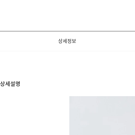
상세정보
상세설명