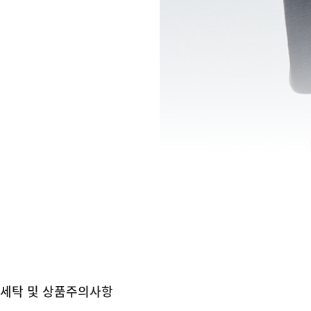
세탁 및 상품주의사항