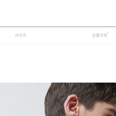
사이즈
상품리뷰