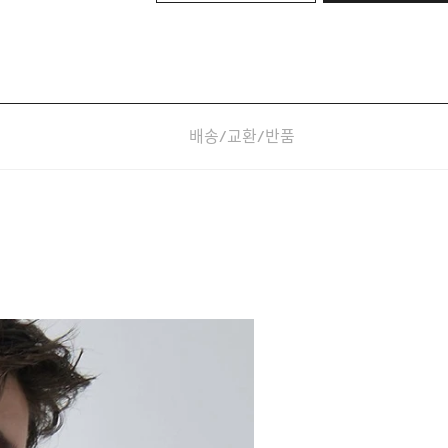
배송/교환/반품