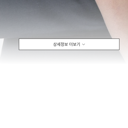
상세정보 더보기