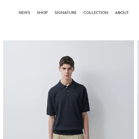
NEWS
SHOP
SIGNATURE
COLLECTION
ABOUT