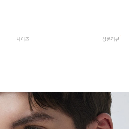
사이즈
상품리뷰