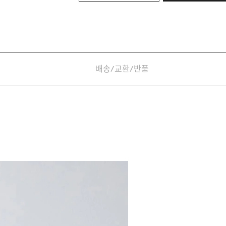
배송/교환/반품