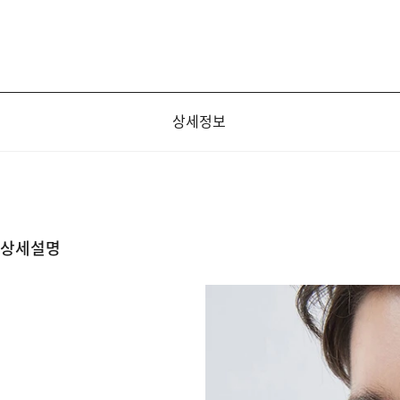
상세정보
상세설명