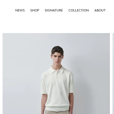
NEWS
SHOP
SIGNATURE
COLLECTION
ABOUT