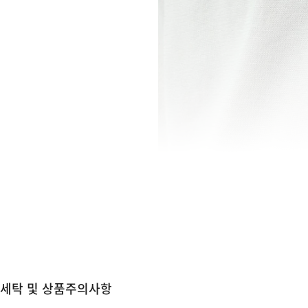
세탁 및 상품주의사항