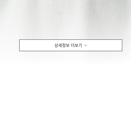
상세정보 더보기