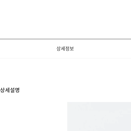
상세정보
상세설명