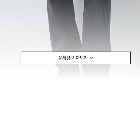
상세정보 더보기