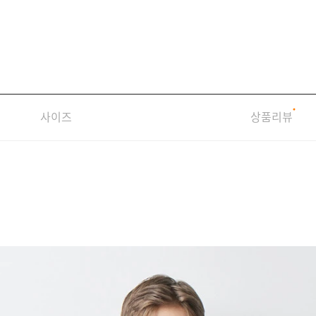
사이즈
상품리뷰