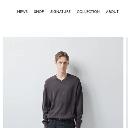
NEWS
SHOP
SIGNATURE
COLLECTION
ABOUT