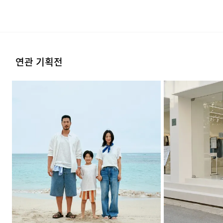
실생활을 고려한 편안한 원단 선택
실용적인 5 포켓 디자인
연관 기획전
FAQ
Q : 착용감이 불편하지 않나요?
A : 부드러운 터치감의 데님 소재에 신축성을 가미하여 일상
속 활동성을 높였습니다. 데님 특유의 스타일은
유지하면서도 신체에 가해지는 압박감을 줄여 장시간
착용에도 편안합니다.