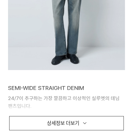
SEMI-WIDE STRAIGHT DENIM
24/7이 추구하는 가장 깔끔하고 이상적인 실루엣의 데님
팬츠입니다.
ALL BRUSH WASHING 기법을 통해 은은한 컬러감과
상세정보 더보기
부드러운 텍스처를 구현했습니다. 다양한 신발과 조화롭게