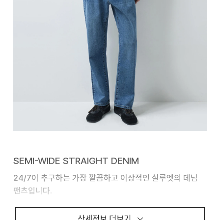
SEMI-WIDE STRAIGHT DENIM
24/7이 추구하는 가장 깔끔하고 이상적인 실루엣의 데님
팬츠입니다.
ALL BRUSH WASHING 기법을 통해 은은한 컬러감과
상세정보 더보기