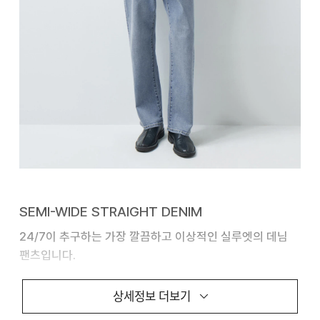
SEMI-WIDE STRAIGHT DENIM
24/7이 추구하는 가장 깔끔하고 이상적인 실루엣의 데님
팬츠입니다.
ALL BRUSH WASHING 기법을 통해 은은한 컬러감과
상세정보 더보기
부드러운 텍스처를 구현했습니다. 다양한 신발과 조화롭게